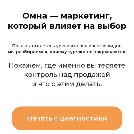
Омна — маркетинг,
который влияет на выбор
Пока вы пытаетесь увеличить количество лидов,
мы разбираемся, почему сделки не закрываются.
Покажем, где именно вы теряете
контроль над продажей
и что с этим делать.
Начать с диагностики