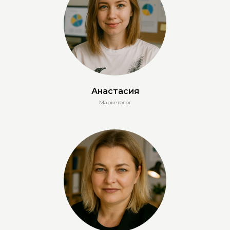
Анастасия
Маркетолог