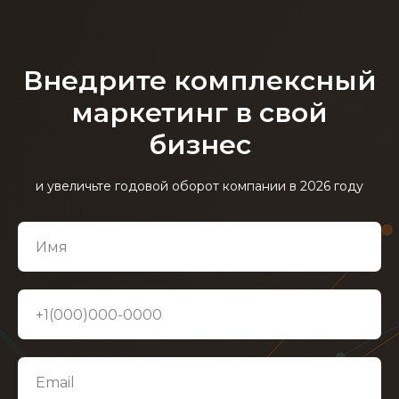
Внедрите комплексный
маркетинг в свой
бизнес
и увеличьте годовой оборот компании в 2026 году