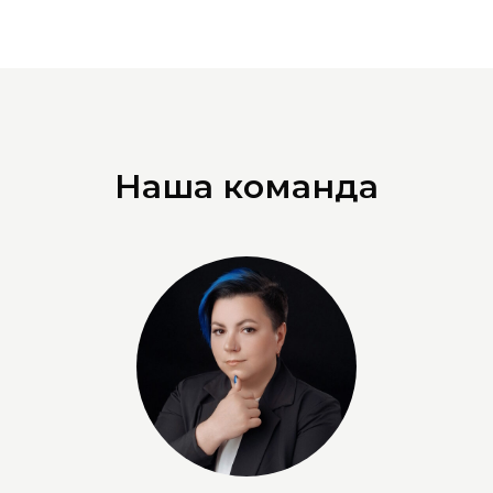
Наша команда