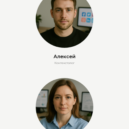
Алексей
Контекстолог