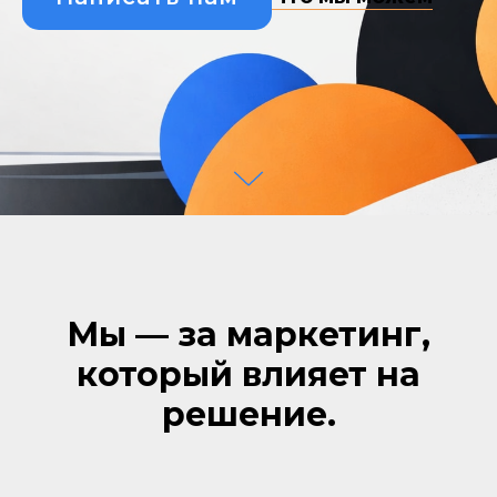
Мы
—
за маркетинг,
который влияет на
решение.