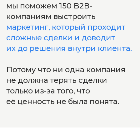
мы поможем 150 B2B-
компаниям выстроить
маркетинг, который проходит
сложные сделки и доводит
их до решения внутри клиента.
Потому что ни одна компания
не должна терять сделки
только из-за того, что
её ценность не была понята.