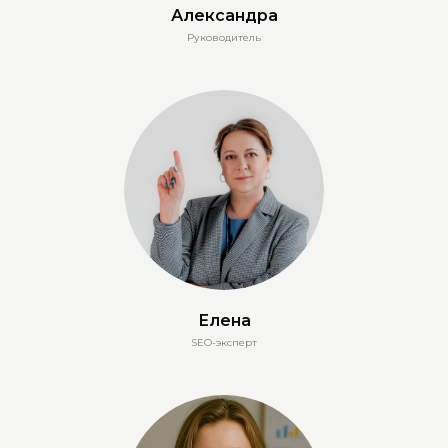
Александра
Руководитель
Елена
SEO-эксперт