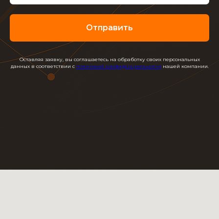
Отправить
Оставляя заявку, вы соглашаетесь на обработку своих персональных
данных в соответствии с
политикой конфиденциальности
нашей компании.