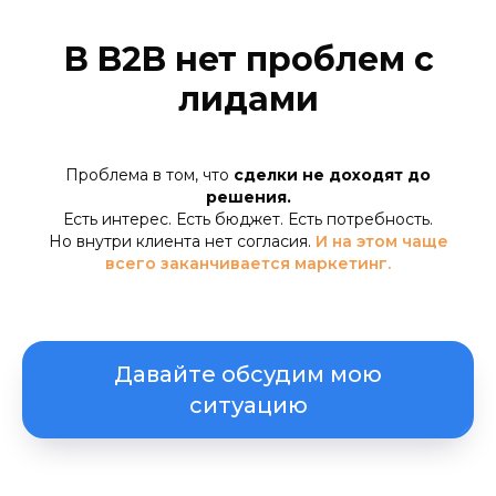
В B2B нет проблем с
лидами
Проблема в том, что
сделки не доходят до
решения.
Есть интерес. Есть бюджет. Есть потребность.
Но внутри клиента нет согласия.
И на этом чаще
всего заканчивается маркетинг.
Давайте обсудим мою
ситуацию