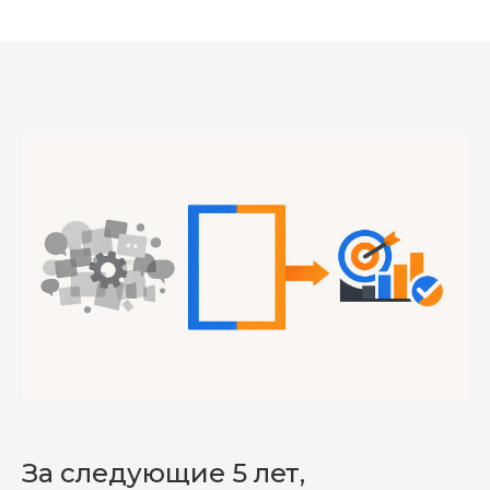
За следующие 5 лет,