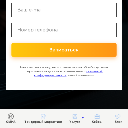
Записаться
Нажимая на кнопку, вы соглашаетесь на обработку своих
персональных данных в соответствии с
политикой
конфиденциальности
нашей компании.
ОМНА
Тендерный маркетинг
Услуги
Кейсы
Блог