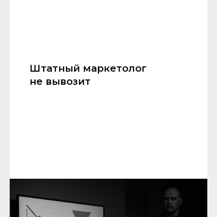
Штатный маркетолог
не вывозит