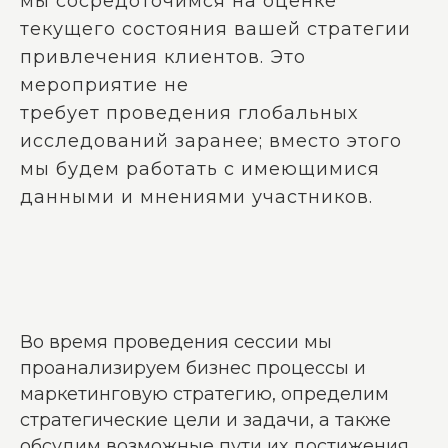
мы сосредоточимся на оценке
текущего состояния вашей стратегии
привлечения клиентов
. Это
мероприятие не
требует проведения глобальных
исследований заранее; вместо этого
мы будем работать с имеющимися
данными и мнениями участников.
Во время проведения сессии мы
проанализируем бизнес процессы и
маркетинговую стратегию, определим
стратегические цели и задачи, а также
обсудим возможные пути их достижения.