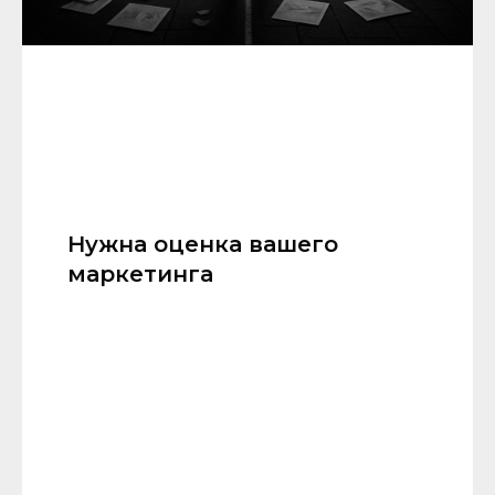
Нужна оценка вашего
маркетинга