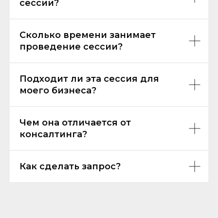
сессии?
Сколько времени занимает
проведение сессии?
Подходит ли эта сессия для
моего бизнеса?
Чем она отличается от
консалтинга?
Как сделать запрос?