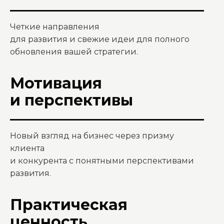
Четкие направления
для развития и свежие идеи для полного
обновления вашей стратегии.
Мотивация
и перспективы
Новый взгляд на бизнес через призму
клиента
и конкурента с понятными перспективами
развития.
Практическая
ценность