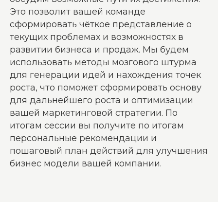
Это позволит вашей команде
сформировать чёткое представление о
текущих проблемах и возможностях в
развитии бизнеса и продаж.
Мы будем
использовать методы мозгового штурма
для генерации идей и нахождения точек
роста, что поможет сформировать основу
для дальнейшего роста и оптимизации
вашей маркетинговой стратегии. По
итогам сессии вы получите по итогам
персональные рекомендации и
пошаговый план действий для улучшения
бизнес модели вашей компании.