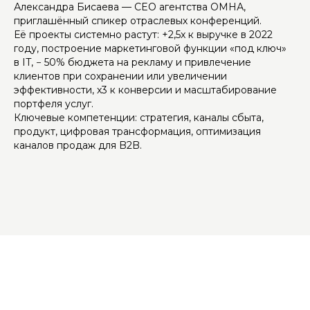
Александра Бисаева — CEO агентства ОМНА,
приглашённый спикер отраслевых конференций.
Её проекты системно растут: +2,5x к выручке в 2022
году, построение маркетинговой функции «под ключ»
в IT, − 50% бюджета на рекламу и привлечение
клиентов при сохранении или увеличении
эффективности, x3 к конверсии и масштабирование
портфеля услуг.
Ключевые компетенции: стратегия, каналы сбыта,
продукт, цифровая трансформация, оптимизация
каналов продаж для B2B.