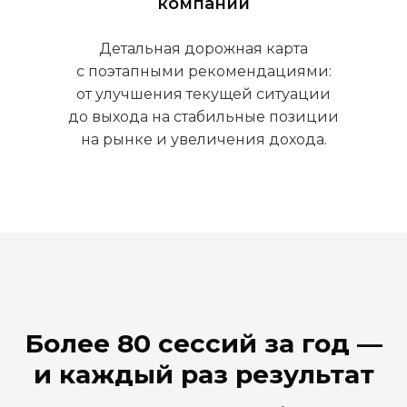
компании
Детальная дорожная карта
с поэтапными рекомендациями:
от улучшения текущей ситуации
до выхода на стабильные позиции
на рынке и увеличения дохода.
Более 80 сессий за год —
и каждый раз результат