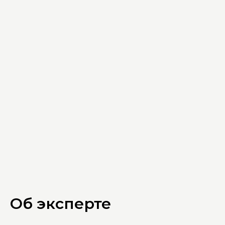
Об эксперте