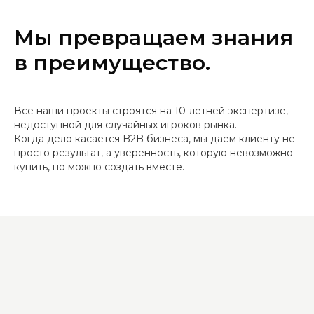
Мы превращаем знания
в преимущество.
Все наши проекты строятся на 10-летней экспертизе,
недоступной для случайных игроков рынка.
Когда дело касается B2B бизнеса, мы даём клиенту не
просто результат, а уверенность, которую невозможно
купить, но можно создать вместе.