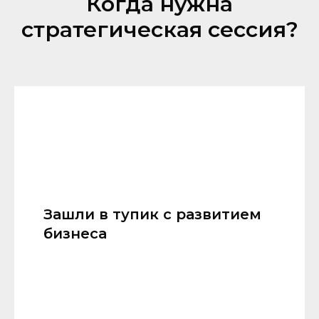
Когда нужна
стратегическая сессия?
Зашли в тупик с развитием
бизнеса