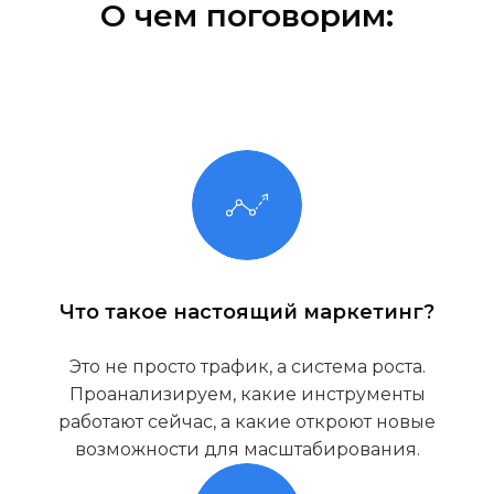
О чем поговорим:
Что такое настоящий маркетинг?
Это не просто трафик, а система роста.
Проанализируем, какие инструменты
работают сейчас, а какие откроют новые
возможности для масштабирования.