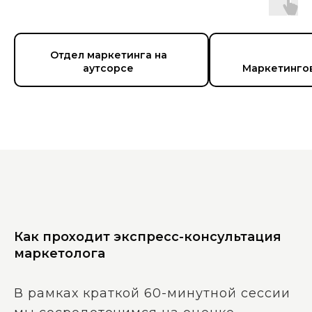
Отдел маркетинга на
аутсорсе
Маркетинго
Как проходит экспресс-консультация
маркетолога
В рамках краткой 60-минутной сессии