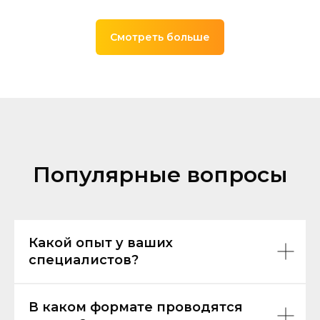
Смотреть больше
Популярные вопросы
Какой опыт у ваших
специалистов?
В каком формате проводятся