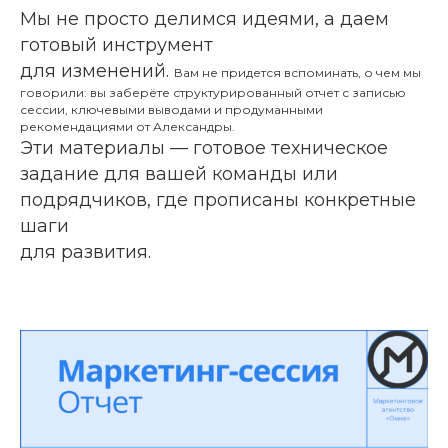
Мы не просто делимся идеями, а даем
готовый инструмент
для изменений.
Вам не придется вспоминать, о чем мы
говорили: вы заберёте структурированный отчет с записью
сессии, ключевыми выводами и продуманными
рекомендациями от Александры.
Эти материалы — готовое техническое
задание для вашей команды или
подрядчиков, где прописаны конкретные
шаги
для развития.