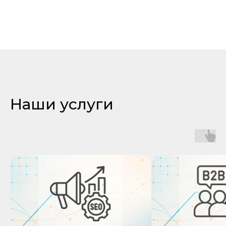
Наши услуги