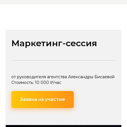
Маркетинг-сессия
от руководителя агентства Александры Бисаевой
Стоимость: 10 000 ₽/час
Заявка на участие