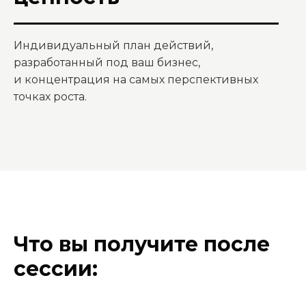
Индивидуальный план действий,
разработанный под ваш бизнес,
и концентрация на самых перспективных
точках роста.
Что вы получите после
сессии: