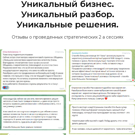
Уникальный бизнес.
Уникальный разбор.
Уникальные решения.
Отзывы о проведенных стратегических 2 а сессиях