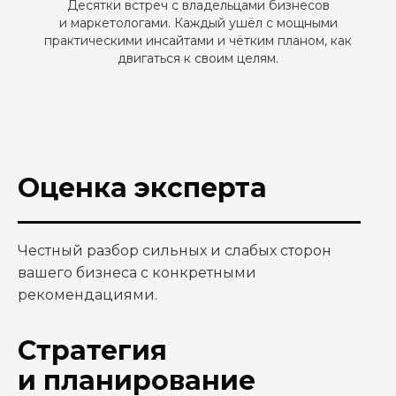
Десятки встреч с владельцами бизнесов
и маркетологами. Каждый ушёл с мощными
практическими инсайтами и чётким планом, как
двигаться к своим целям.
Оценка эксперта
Честный разбор сильных и слабых сторон
вашего бизнеса с конкретными
рекомендациями.
Стратегия
и планирование