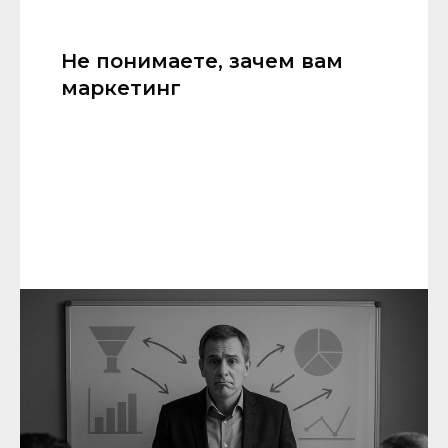
Не понимаете, зачем вам
маркетинг