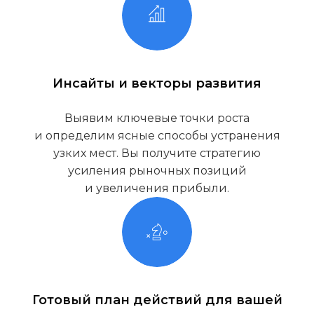
Инсайты и векторы развития
Выявим ключевые точки роста
и определим ясные способы устранения
узких мест. Вы получите стратегию
усиления рыночных позиций
и увеличения прибыли.
Готовый план действий для вашей