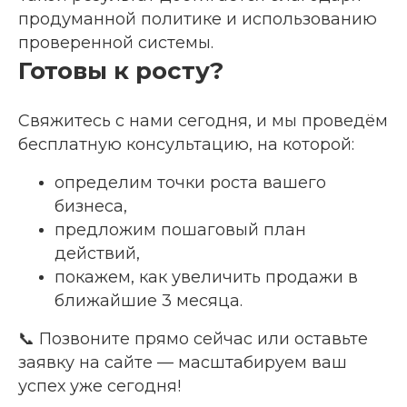
продуманной политике и использованию
проверенной системы.
Готовы к росту?
Свяжитесь с нами сегодня, и мы проведём
бесплатную консультацию, на которой:
определим точки роста вашего
бизнеса,
предложим пошаговый план
действий,
покажем, как увеличить продажи в
ближайшие 3 месяца.
📞 Позвоните прямо сейчас или оставьте
заявку на сайте — масштабируем ваш
успех уже сегодня!