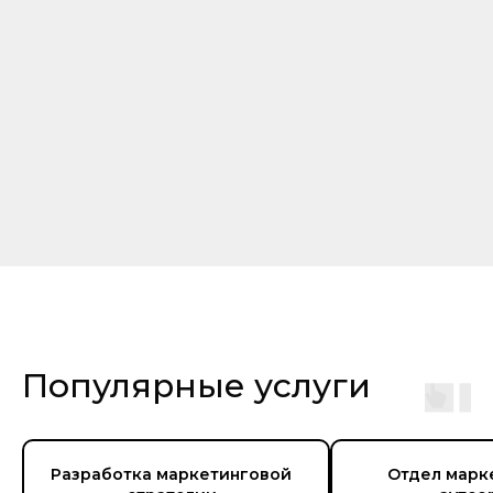
Популярные услуги
Разработка маркетинговой
Отдел марк