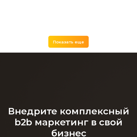
Показать еще
Внедрите комплексный
b2b маркетинг в свой
бизнес