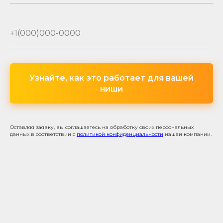
Узнайте, как это работает для вашей
ниши
Оставляя заявку, вы соглашаетесь на обработку своих персональных
данных в соответствии с
политикой конфиденциальности
нашей компании.