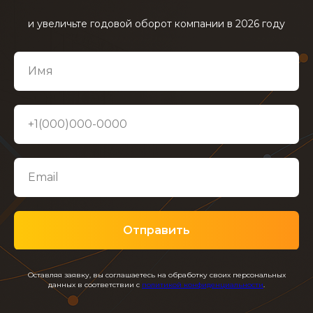
и увеличьте годовой оборот компании в 2026 году
Отправить
Оставляя заявку, вы соглашаетесь на обработку своих персональных
данных в соответствии с
политикой конфиденциальности
.