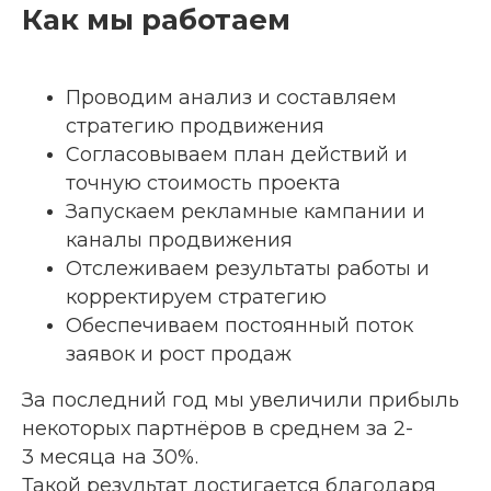
Как мы работаем
Проводим анализ и составляем
стратегию продвижения
Согласовываем план действий и
точную стоимость проекта
Запускаем рекламные кампании и
каналы продвижения
Отслеживаем результаты работы и
корректируем стратегию
Обеспечиваем постоянный поток
заявок и рост продаж
За последний год мы увеличили прибыль
некоторых партнёров в среднем за 2-
3 месяца на 30%.
Такой результат достигается благодаря