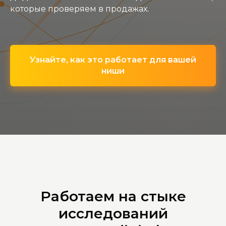
которые проверяем в продажах.
Узнайте, как это работает для вашей
ниши
Работаем на стыке
исследований