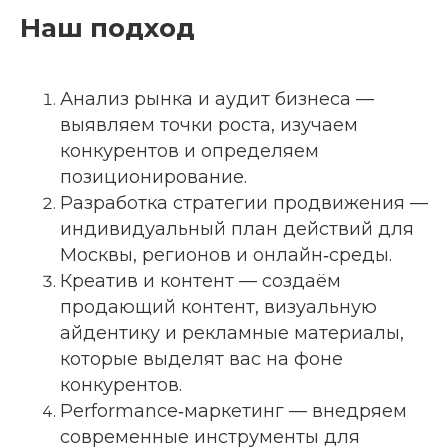
Наш подход
Анализ рынка и аудит бизнеса —
выявляем точки роста, изучаем
конкурентов и определяем
позиционирование.
Разработка стратегии продвижения —
индивидуальный план действий для
Москвы, регионов и онлайн‑среды.
Креатив и контент — создаём
продающий контент, визуальную
айдентику и рекламные материалы,
которые выделят вас на фоне
конкурентов.
Performance‑маркетинг — внедряем
современные инструменты для