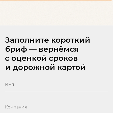
Заполните короткий
бриф — вернёмся
с оценкой сроков
и дорожной картой