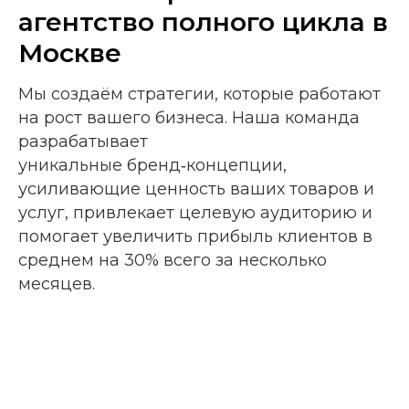
агентство полного цикла
в
Москве
Мы создаём стратегии, которые работают
на рост вашего бизнеса. Наша команда
разрабатывает
уникальные бренд‑концепции,
усиливающие ценность ваших товаров и
услуг, привлекает целевую аудиторию и
помогает увеличить прибыль клиентов в
среднем на 30% всего за несколько
месяцев.