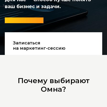
ваш бизнес и задачи.
⟶ Подробнее
Записаться
на маркетинг-сессию
Почему выбирают
Омна?