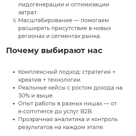
лидогенерации и оптимизации
затрат.
Масштабирование — помогаем
расширять присутствие в новых
регионах и сегментах рынка.
Почему выбирают нас
Комплексный подход: стратегия +
креатив + технологии.
Реальные кейсы с ростом дохода на
30% и выше.
Опыт работы в разных нишах — от
e‑commerce до услуг B2B.
Прозрачная аналитика и контроль
результатов на каждом этапе.