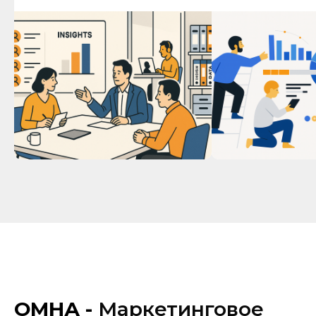
ОМНА -
Маркетинговое