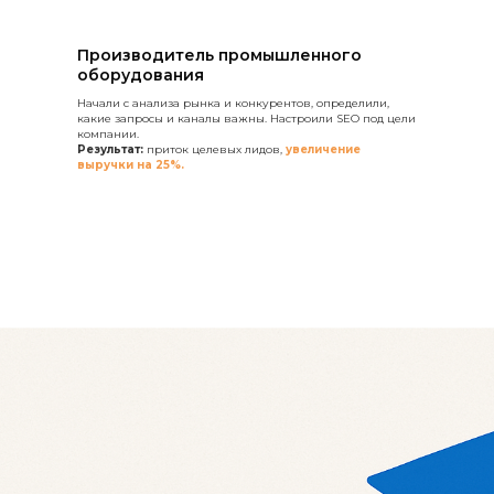
Производитель промышленного
оборудования
Начали с анализа рынка и конкурентов, определили,
какие запросы и каналы важны. Настроили SEO под цели
компании.
Результат:
приток целевых лидов,
увеличение
выручки на 25%.