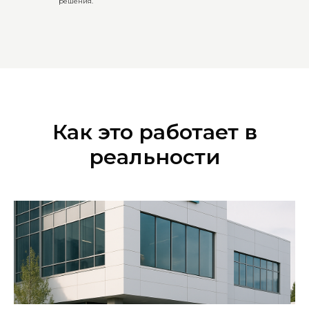
решения.
Как это работает в
реальности